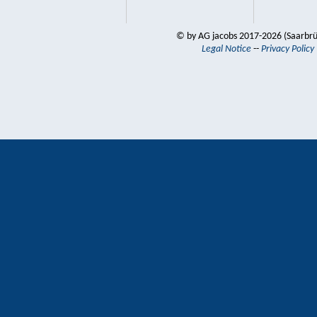
© by AG jacobs 2017-2026 (Saarbr
Legal Notice
--
Privacy Policy