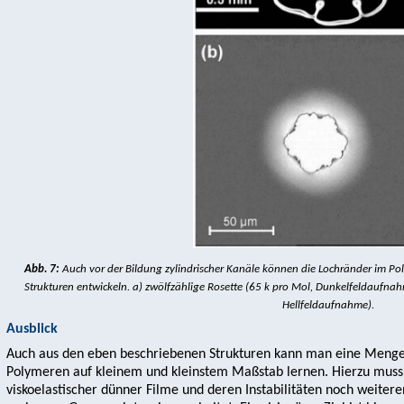
Abb. 7:
Auch vor der Bildung zylindrischer Kanäle können die Lochränder im Poly
Strukturen entwickeln. a) zwölfzählige Rosette (65 k pro Mol, Dunkelfeldaufnah
Hellfeldaufnahme).
Ausblick
Auch aus den eben beschriebenen Strukturen kann man eine Menge
Polymeren auf kleinem und kleinstem Maßstab lernen. Hierzu muss
viskoelastischer dünner Filme und deren Instabilitäten noch weitere